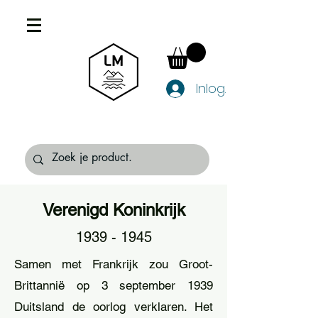
Inloggen
Verenigd Koninkrijk
1939 - 1945
Samen met Frankrijk zou Groot-
Brittannië op 3 september 1939
Duitsland de oorlog verklaren. Het