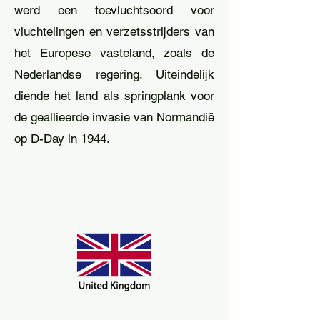
werd een toevluchtsoord voor
vluchtelingen en verzetsstrijders van
het Europese vasteland, zoals de
Nederlandse regering. Uiteindelijk
diende het land als springplank voor
de geallieerde invasie van Normandië
op D-Day in 1944.