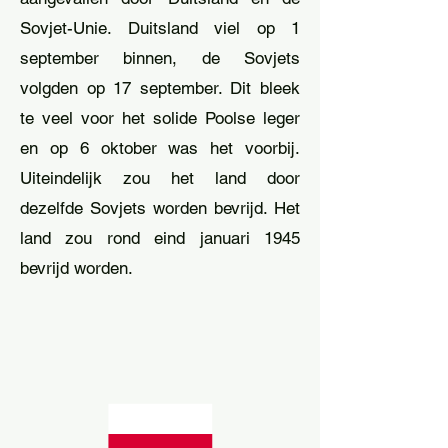
Sovjet-Unie. Duitsland viel op 1
september binnen, de Sovjets
volgden op 17 september. Dit bleek
te veel voor het solide Poolse leger
en op 6 oktober was het voorbij.
Uiteindelijk zou het land door
dezelfde Sovjets worden bevrijd. Het
land zou rond eind januari 1945
bevrijd worden.