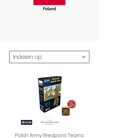
Polish Army Weapons Teams