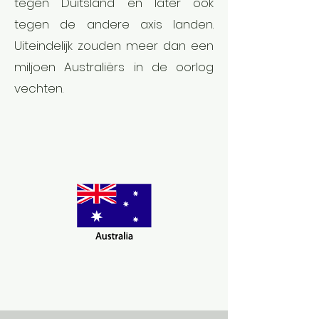
tegen Duitsland en later ook
tegen de andere axis landen.
Uiteindelijk zouden meer dan een
miljoen Australiërs in de oorlog
vechten.