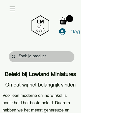
Inloggen
Beleid bij Lowland Miniatures
Omdat wij het belangrijk vinden
Voor een moderne online winkel is
eerlijkheid het beste beleid. Daarom
hebben we het meest genereuze en