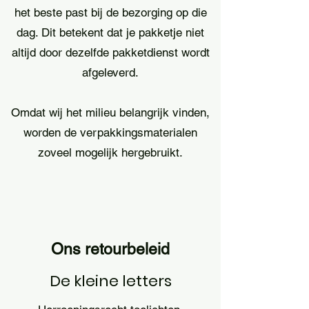
het beste past bij de bezorging op die
dag. Dit betekent dat je pakketje niet
altijd door dezelfde pakketdienst wordt
afgeleverd.
Omdat wij het milieu belangrijk vinden,
worden de verpakkingsmaterialen
zoveel mogelijk hergebruikt.
Ons retourbeleid
De kleine letters