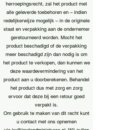
herroepingsrecht, zal het product met
alle geleverde toebehoren en – indien
redelijkerwijze mogelijk – in de originele
staat en verpakking aan de ondernemer
geretourneerd worden. Mocht het
product beschadigd of de verpakking
meer beschadigd zijn dan nodig is om
het product te verkopen, dan kunnen we
deze waardevermindering van het
product aan u doorberekenen. Behandel
het product dus met zorg en zorg
ervoor dat deze bij een retour goed
verpakt is.
Om gebruik te maken van dit recht kunt
u contact met ons opnemen
via
jw@lowlandminiatures.nl
. Wij zullen