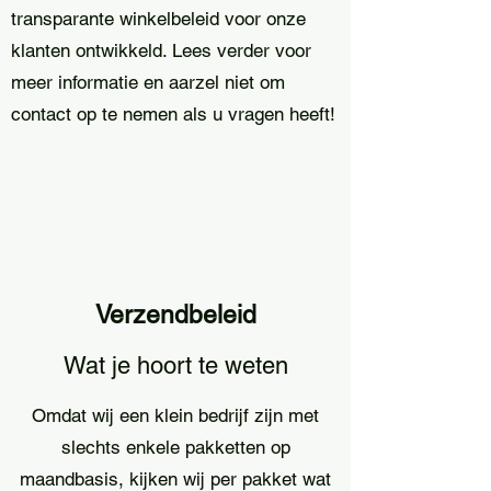
transparante winkelbeleid voor onze
klanten ontwikkeld. Lees verder voor
meer informatie en aarzel niet om
contact op te nemen als u vragen heeft!​
Verzendbeleid
Wat je hoort te weten
Omdat wij een klein bedrijf zijn met
slechts enkele pakketten op
maandbasis, kijken wij per pakket wat