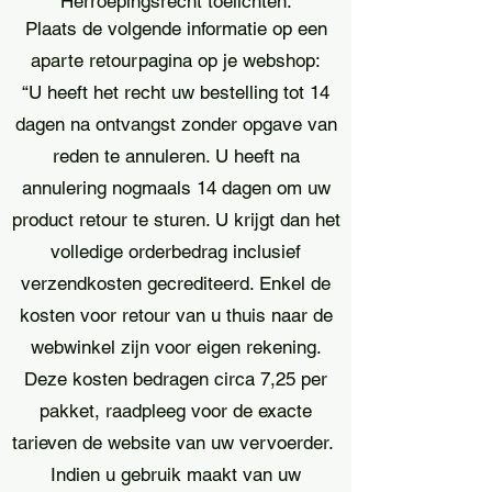
Herroepingsrecht toelichten.
Plaats de volgende informatie op een
aparte retourpagina op je webshop:
“U heeft het recht uw bestelling tot 14
dagen na ontvangst zonder opgave van
reden te annuleren. U heeft na
annulering nogmaals 14 dagen om uw
product retour te sturen. U krijgt dan het
volledige orderbedrag inclusief
verzendkosten gecrediteerd. Enkel de
kosten voor retour van u thuis naar de
webwinkel zijn voor eigen rekening.
Deze kosten bedragen circa 7,25 per
pakket, raadpleeg voor de exacte
tarieven de website van uw vervoerder.
Indien u gebruik maakt van uw