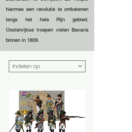
hiermee een revolutie te ontketenen
langs het hele Rijn gebied.
Oostenrijkse troepen vielen Bavaria
binnen in 1809.