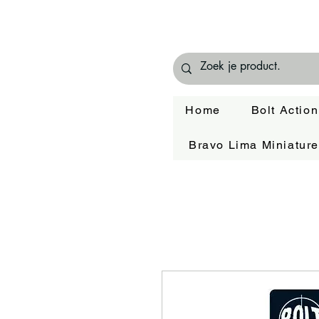
Home
Bolt Action
Bravo Lima Miniatur