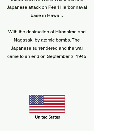
Japanese attack on Pearl Harbor naval
base in Hawaii.
With the destruction of Hiroshima and
Nagasaki by atomic bombs. The
Japanese surrendered and the war
came to an end on September 2, 1945